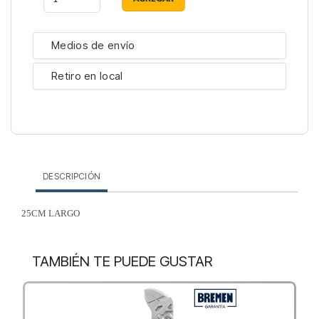
Medios de envío
Retiro en local
DESCRIPCIÓN
25CM LARGO
TAMBIÉN TE PUEDE GUSTAR