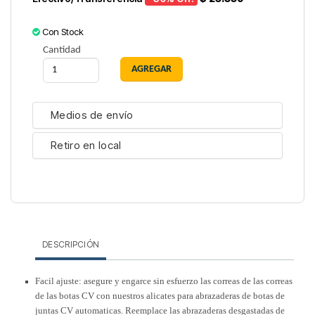
Con Stock
Cantidad
Medios de envío
Retiro en local
DESCRIPCIÓN
Facil ajuste: asegure y engarce sin esfuerzo las correas de las correas
de las botas CV con nuestros alicates para abrazaderas de botas de
juntas CV automaticas. Reemplace las abrazaderas desgastadas de