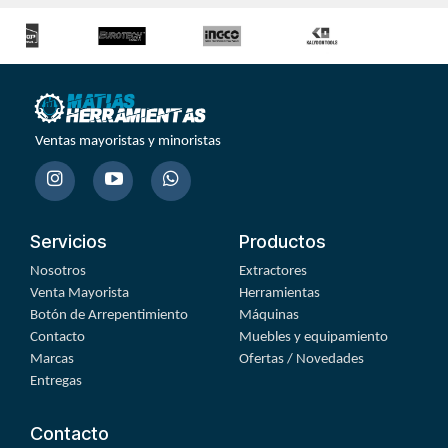
Ventas mayoristas y minoristas
Servicios
Productos
Nosotros
Extractores
Venta Mayorista
Herramientas
Botón de Arrepentimiento
Máquinas
Contacto
Muebles y equipamiento
Marcas
Ofertas / Novedades
Entregas
Contacto