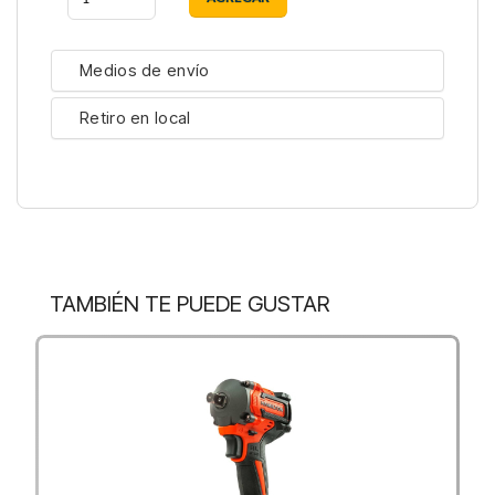
Medios de envío
Retiro en local
TAMBIÉN TE PUEDE GUSTAR