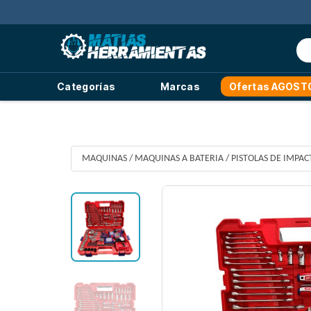
Categorías
Marcas
Ofertas AGOST
MAQUINAS
/
MAQUINAS A BATERIA
/
PISTOLAS DE IMPAC