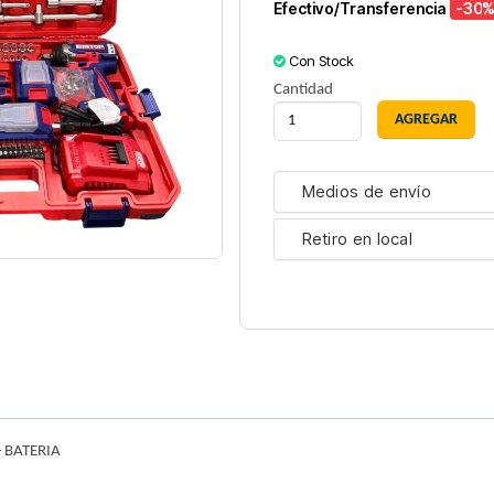
Efectivo/Transferencia
-30
%
Con Stock
Cantidad
Medios de envío
Retiro en local
 BATERIA