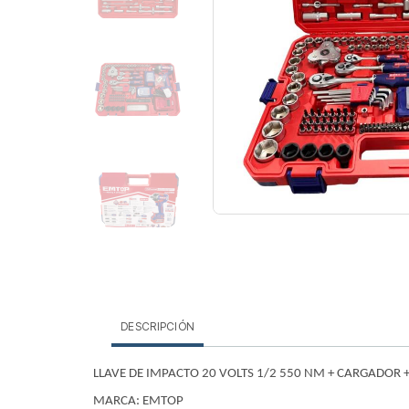
DESCRIPCIÓN
LLAVE DE IMPACTO 20 VOLTS 1/2 550 NM + CARGADOR +
MARCA: EMTOP