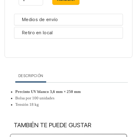
Medios de envío
Retiro en local
DESCRIPCIÓN
Precinto UV blanco 3,6 mm × 250 mm
Bolsa por 100 unidades
Tensión 18 kg
TAMBIÉN TE PUEDE GUSTAR