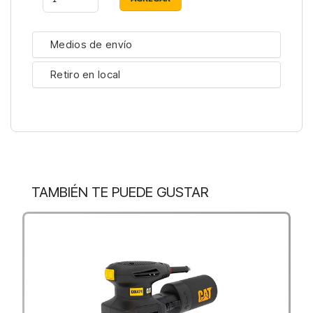
Medios de envío
Retiro en local
TAMBIÉN TE PUEDE GUSTAR