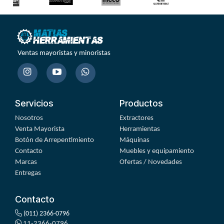
Ventas mayoristas y minoristas
Servicios
Productos
Nosotros
Extractores
Venta Mayorista
Herramientas
Botón de Arrepentimiento
Máquinas
Contacto
Muebles y equipamiento
Marcas
Ofertas / Novedades
Entregas
Contacto
(011) 2366-0796
11-2366-0796