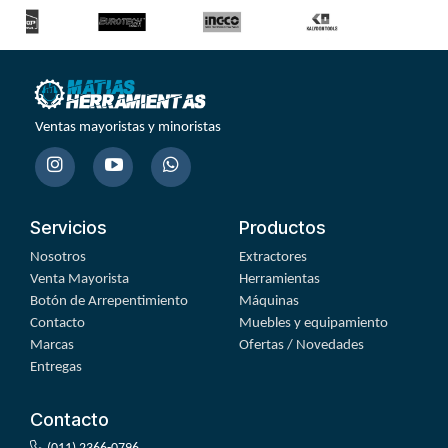
Ventas mayoristas y minoristas
Servicios
Productos
Nosotros
Extractores
Venta Mayorista
Herramientas
Botón de Arrepentimiento
Máquinas
Contacto
Muebles y equipamiento
Marcas
Ofertas / Novedades
Entregas
Contacto