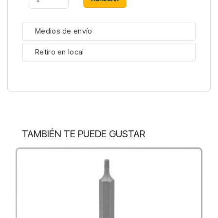
Medios de envío
Retiro en local
TAMBIÉN TE PUEDE GUSTAR