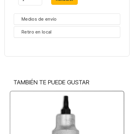
Medios de envío
Retiro en local
TAMBIÉN TE PUEDE GUSTAR