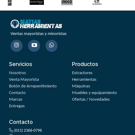
Ventas mayoristas y minoristas
Servicios
Productos
Nosotros
Extractores
Venta Mayorista
Herramientas
Botón de Arrepentimiento
Máquinas
Contacto
Muebles y equipamiento
Marcas
Ofertas / Novedades
Entregas
Contacto
(011) 2366-0796