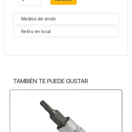
Medios de envío
Retiro en local
TAMBIÉN TE PUEDE GUSTAR