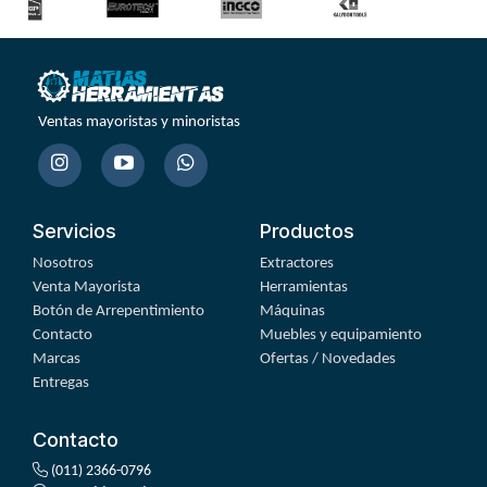
Ventas mayoristas y minoristas
Servicios
Productos
Nosotros
Extractores
Venta Mayorista
Herramientas
Botón de Arrepentimiento
Máquinas
Contacto
Muebles y equipamiento
Marcas
Ofertas / Novedades
Entregas
Contacto
(011) 2366-0796