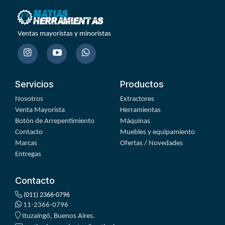
Ventas mayoristas y minoristas
Servicios
Productos
Nosotros
Extractores
Venta Mayorista
Herramientas
Botón de Arrepentimiento
Máquinas
Contacto
Muebles y equipamiento
Marcas
Ofertas / Novedades
Entregas
Contacto
(011) 2366-0796
11-2366-0796
Ituzaingó, Buenos Aires.