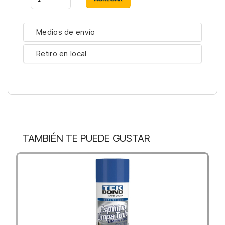
Medios de envío
Retiro en local
TAMBIÉN TE PUEDE GUSTAR