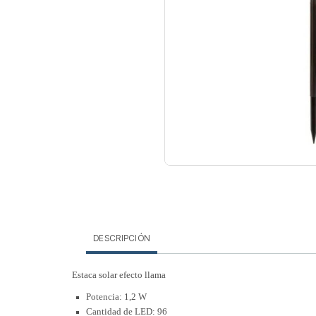
DESCRIPCIÓN
Estaca solar efecto llama
Potencia: 1,2 W
Cantidad de LED: 96