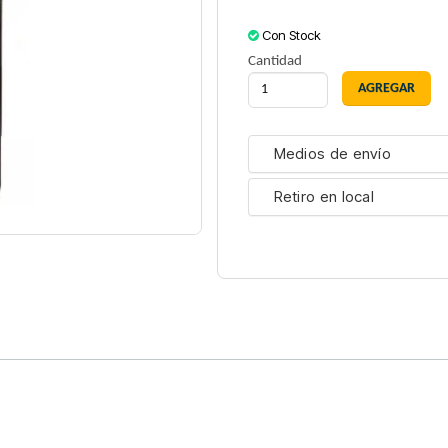
Con Stock
Cantidad
Medios de envío
Retiro en local