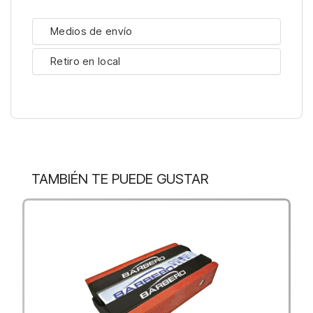
Medios de envío
Retiro en local
TAMBIÉN TE PUEDE GUSTAR