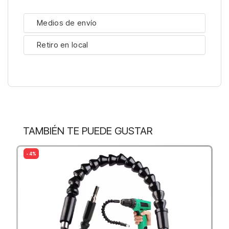
Medios de envío
Retiro en local
TAMBIÉN TE PUEDE GUSTAR
- 4%