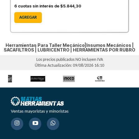
6
cuotas sin interés de
$5.844,30
AGREGAR
Herramientas Para Taller Mecánico|Insumos Mecánicos |
SACAFILTROS
|
LUBRICENTRO
|
HERRAMIENTAS POR RUBRO
Los precios publicados NO incluyen IVA
Última Actualización: 09/08/2026 16:10
Ventas mayoristas y minoristas