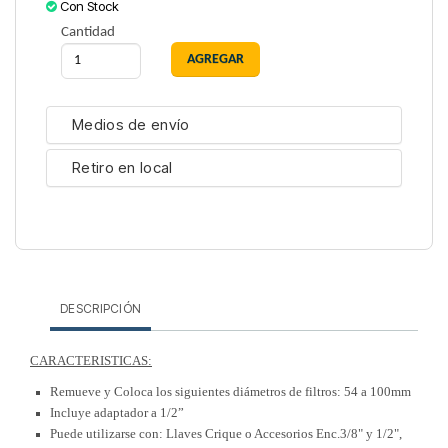
Con Stock
Cantidad
Medios de envío
Retiro en local
DESCRIPCIÓN
CARACTERISTICAS:
Remueve y Coloca los siguientes diámetros de filtros: 54 a 100mm
Incluye adaptador a 1/2”
Puede utilizarse con: Llaves Crique o Accesorios Enc.3/8" y 1/2",