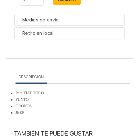
Medios de envío
Retiro en local
DESCRIPCIÓN
Para FIAT TORO
PUNTO
CRONOS
JEEP
TAMBIÉN TE PUEDE GUSTAR