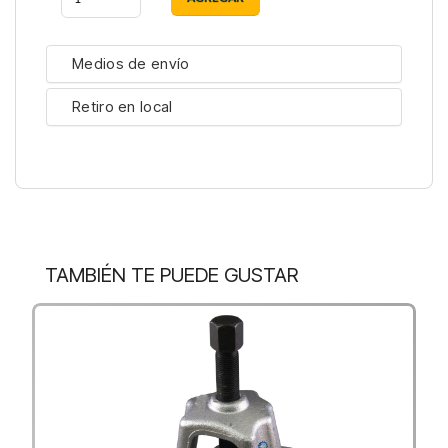
Medios de envío
Retiro en local
TAMBIÉN TE PUEDE GUSTAR