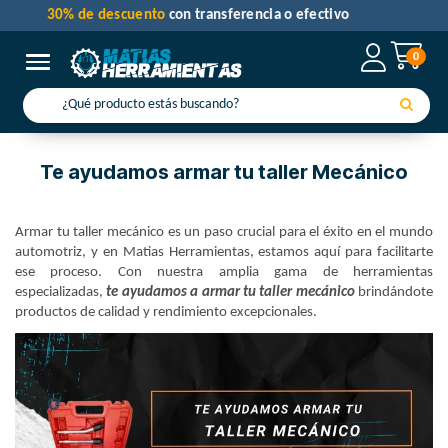
30% de descuento
con transferencia o efectivo
0
Toggle navigation
Te ayudamos armar tu taller Mecánico
Armar tu taller mecánico es un paso crucial para el éxito en el mundo
automotriz, y en Matias Herramientas, estamos aquí para facilitarte
ese proceso. Con nuestra amplia gama de herramientas
especializadas,
te ayudamos a armar tu taller mecánico
brindándote
productos de calidad y rendimiento excepcionales.