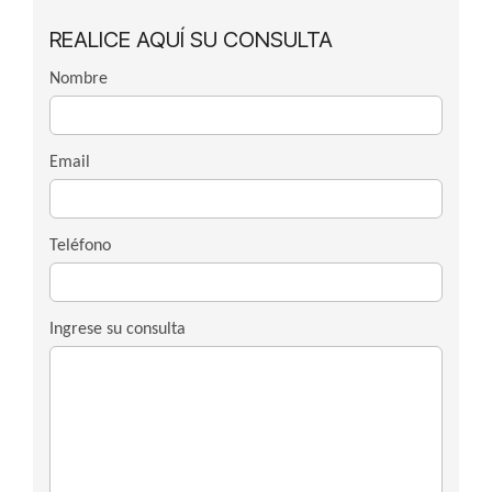
REALICE AQUÍ SU CONSULTA
Nombre
Email
Teléfono
Ingrese su consulta