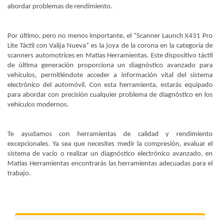
abordar problemas de rendimiento.
Por último, pero no menos importante, el “Scanner Launch X431 Pro
Lite Táctil con Valija Nueva” es la joya de la corona en la categoría de
scanners automotrices en Matias Herramientas. Este dispositivo táctil
de última generación proporciona un diagnóstico avanzado para
vehículos, permitiéndote acceder a información vital del sistema
electrónico del automóvil. Con esta herramienta, estarás equipado
para abordar con precisión cualquier problema de diagnóstico en los
vehículos modernos.
Te ayudamos con herramientas de calidad y rendimiento
excepcionales. Ya sea que necesites medir la compresión, evaluar el
sistema de vacío o realizar un diagnóstico electrónico avanzado, en
Matias Herramientas encontrarás las herramientas adecuadas para el
trabajo.