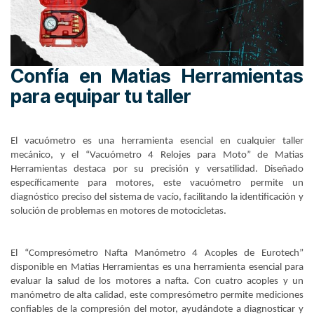
Confía en Matias Herramientas
para equipar tu taller
El vacuómetro es una herramienta esencial en cualquier taller
mecánico, y el “Vacuómetro 4 Relojes para Moto” de Matias
Herramientas destaca por su precisión y versatilidad. Diseñado
específicamente para motores, este vacuómetro permite un
diagnóstico preciso del sistema de vacío, facilitando la identificación y
solución de problemas en motores de motocicletas.
El “Compresómetro Nafta Manómetro 4 Acoples de Eurotech”
disponible en Matias Herramientas es una herramienta esencial para
evaluar la salud de los motores a nafta. Con cuatro acoples y un
manómetro de alta calidad, este compresómetro permite mediciones
confiables de la compresión del motor, ayudándote a diagnosticar y