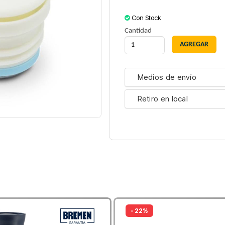
Con Stock
Cantidad
Medios de envío
Retiro en local
- 22%