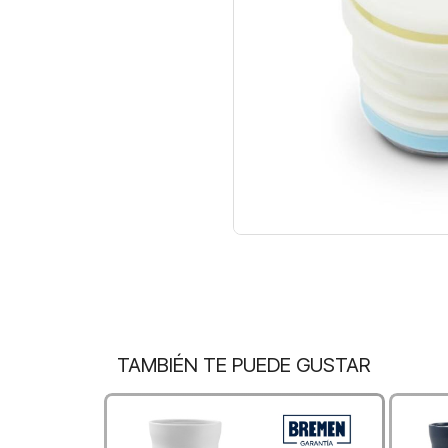
TAMBIÉN TE PUEDE GUSTAR