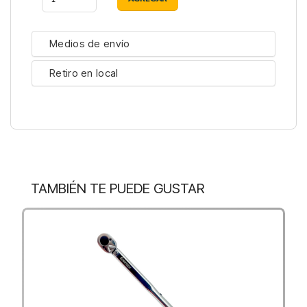
Medios de envío
Retiro en local
TAMBIÉN TE PUEDE GUSTAR