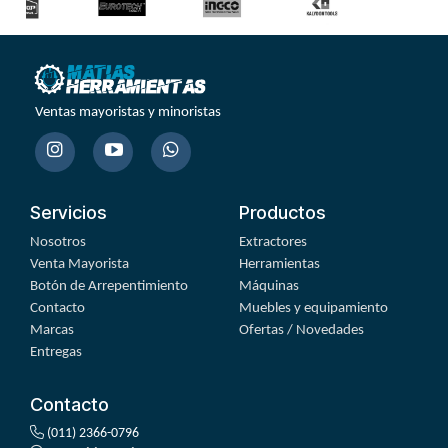
Ventas mayoristas y minoristas
Servicios
Productos
Nosotros
Extractores
Venta Mayorista
Herramientas
Botón de Arrepentimiento
Máquinas
Contacto
Muebles y equipamiento
Marcas
Ofertas / Novedades
Entregas
Contacto
(011) 2366-0796