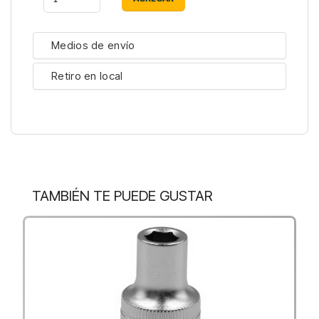
Medios de envío
Retiro en local
TAMBIÉN TE PUEDE GUSTAR