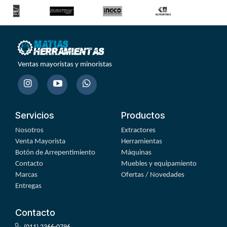
Ventas mayoristas y minoristas
Servicios
Productos
Nosotros
Extractores
Venta Mayorista
Herramientas
Botón de Arrepentimiento
Máquinas
Contacto
Muebles y equipamiento
Marcas
Ofertas / Novedades
Entregas
Contacto