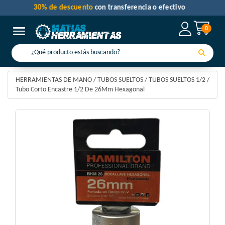
30% de descuento
con transferencia o efectivo
0
Toggle navigation
HERRAMIENTAS DE MANO
/
TUBOS SUELTOS
/
TUBOS SUELTOS 1/2
/
Tubo Corto Encastre 1/2 De 26Mm Hexagonal