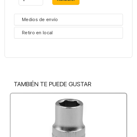
Medios de envío
Retiro en local
TAMBIÉN TE PUEDE GUSTAR