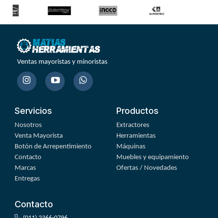
Ventas mayoristas y minoristas
Servicios
Productos
Nosotros
Extractores
Venta Mayorista
Herramientas
Botón de Arrepentimiento
Máquinas
Contacto
Muebles y equipamiento
Marcas
Ofertas / Novedades
Entregas
Contacto