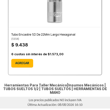
Tubo Encastre 1/2 De 22Mm Largo Hexagonal
(
5154
)
$ 9.438
6
cuotas sin interés de
$1.573,00
AGREGAR
Herramientas Para Taller Mecánico|Insumos Mecánicos |
TUBOS SUELTOS 1/2
|
TUBOS SUELTOS
|
HERRAMIENTAS DE
MANO
Los precios publicados NO incluyen IVA
Última Actualización: 08/08/2026 16:10