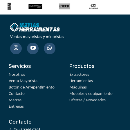
Ventas mayoristas y minoristas
Servicios
Productos
Nosotros
Extractores
Venta Mayorista
Herramientas
Botón de Arrepentimiento
Máquinas
Contacto
Muebles y equipamiento
Marcas
Ofertas / Novedades
Entregas
Contacto