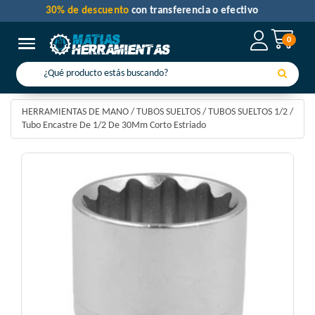
30% de descuento
con transferencia o efectivo
0
Toggle navigation
HERRAMIENTAS DE MANO
/
TUBOS SUELTOS
/
TUBOS SUELTOS 1/2
/
Tubo Encastre De 1/2 De 30Mm Corto Estriado