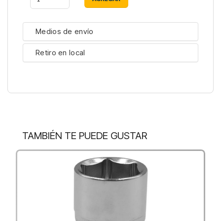
Medios de envío
Retiro en local
TAMBIÉN TE PUEDE GUSTAR