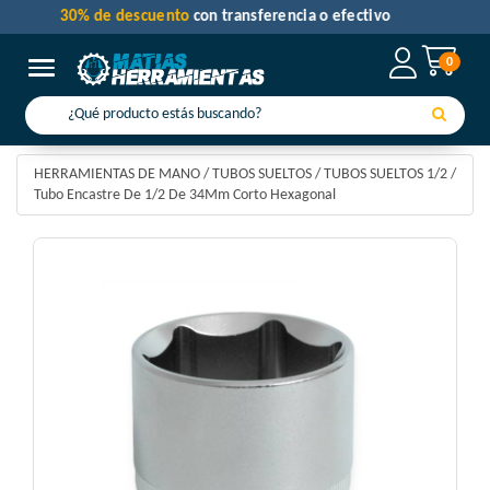
30% de descuento
con transferencia o efectivo
0
Toggle navigation
HERRAMIENTAS DE MANO
/
TUBOS SUELTOS
/
TUBOS SUELTOS 1/2
/
Tubo Encastre De 1/2 De 34Mm Corto Hexagonal