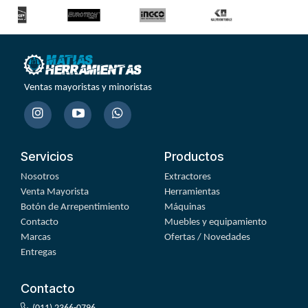
Ventas mayoristas y minoristas
Servicios
Productos
Nosotros
Extractores
Venta Mayorista
Herramientas
Botón de Arrepentimiento
Máquinas
Contacto
Muebles y equipamiento
Marcas
Ofertas / Novedades
Entregas
Contacto