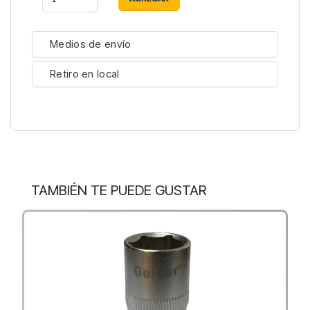
Medios de envío
Retiro en local
TAMBIÉN TE PUEDE GUSTAR