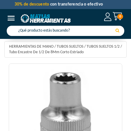
30% de descuento
con transferencia o efectivo
0
Toggle navigation
HERRAMIENTAS DE MANO
/
TUBOS SUELTOS
/
TUBOS SUELTOS 1/2
/
Tubo Encastre De 1/2 De 8Mm Corto Estriado