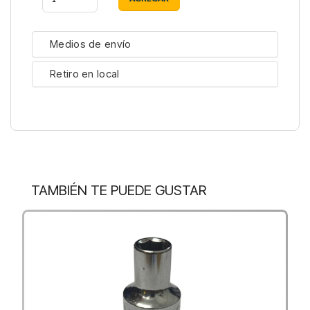
Medios de envío
Retiro en local
TAMBIÉN TE PUEDE GUSTAR