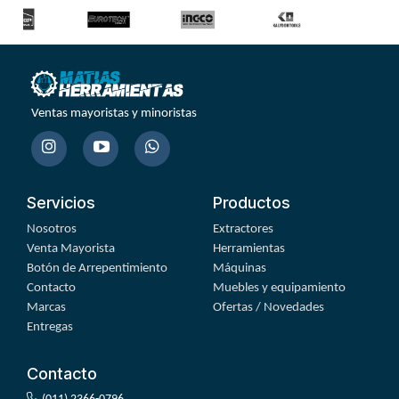
Ventas mayoristas y minoristas
Servicios
Productos
Nosotros
Extractores
Venta Mayorista
Herramientas
Botón de Arrepentimiento
Máquinas
Contacto
Muebles y equipamiento
Marcas
Ofertas / Novedades
Entregas
Contacto