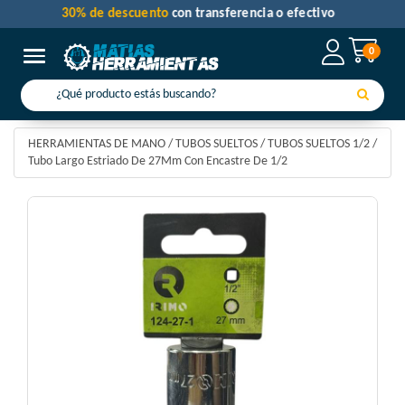
30% de descuento
con transferencia o efectivo
0
Toggle navigation
HERRAMIENTAS DE MANO
/
TUBOS SUELTOS
/
TUBOS SUELTOS 1/2
/
Tubo Largo Estriado De 27Mm Con Encastre De 1/2