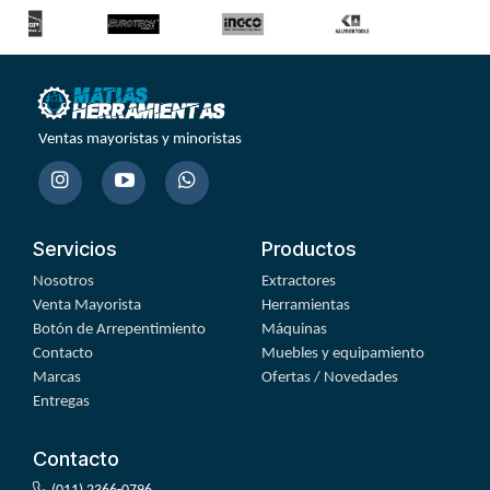
Ventas mayoristas y minoristas
Servicios
Productos
Nosotros
Extractores
Venta Mayorista
Herramientas
Botón de Arrepentimiento
Máquinas
Contacto
Muebles y equipamiento
Marcas
Ofertas / Novedades
Entregas
Contacto