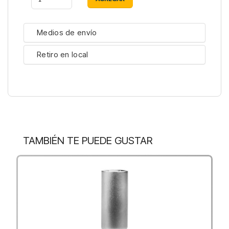
Medios de envío
Retiro en local
TAMBIÉN TE PUEDE GUSTAR