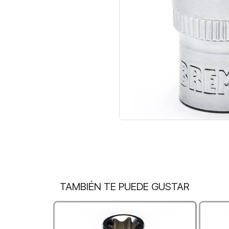
TAMBIÉN TE PUEDE GUSTAR