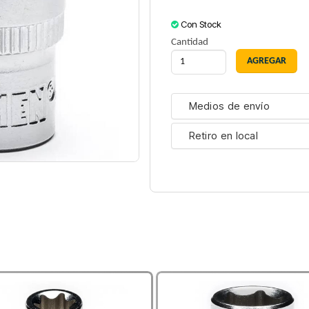
Con Stock
Cantidad
Medios de envío
Retiro en local