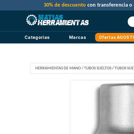
Categorías
Marcas
Ofertas AGOST
HERRAMIENTAS DE MANO
/
TUBOS SUELTOS
/
TUBOS SUE