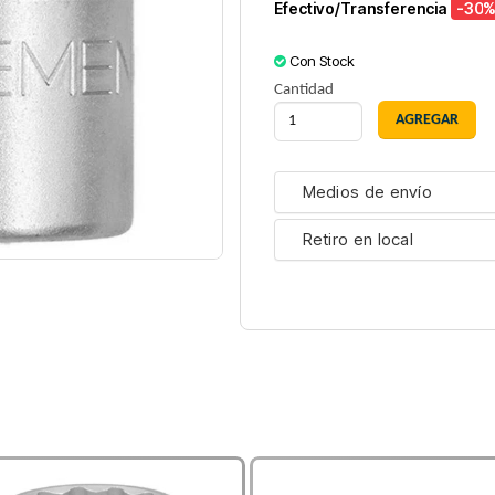
Efectivo/Transferencia
-30
%
Con Stock
Cantidad
Medios de envío
Retiro en local