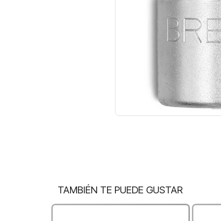
TAMBIÉN TE PUEDE GUSTAR