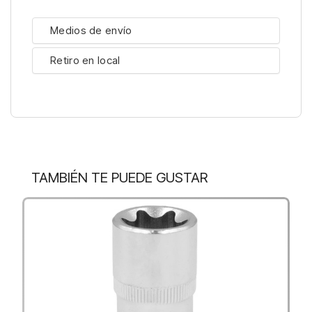
Medios de envío
Retiro en local
TAMBIÉN TE PUEDE GUSTAR