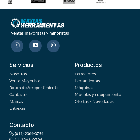
Ventas mayoristas y minoristas
Servicios
Productos
Nosotros
Extractores
Venta Mayorista
Herramientas
Botón de Arrepentimiento
Máquinas
Contacto
Muebles y equipamiento
Marcas
Ofertas / Novedades
Entregas
Contacto
(011) 2366-0796