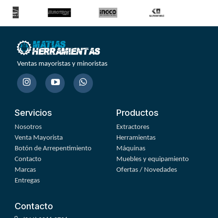
Ventas mayoristas y minoristas
Servicios
Productos
Nosotros
Extractores
Venta Mayorista
Herramientas
Botón de Arrepentimiento
Máquinas
Contacto
Muebles y equipamiento
Marcas
Ofertas / Novedades
Entregas
Contacto