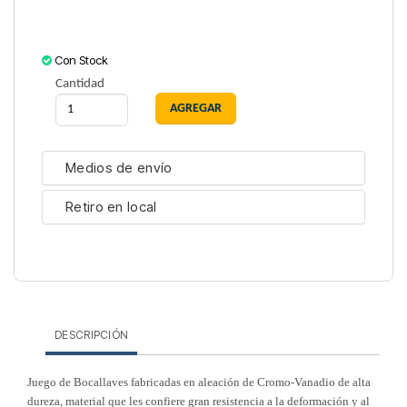
Con Stock
Cantidad
Medios de envío
Retiro en local
DESCRIPCIÓN
Juego de Bocallaves fabricadas en aleación de Cromo-Vanadio de alta
dureza, material que les confiere gran resistencia a la deformación y al