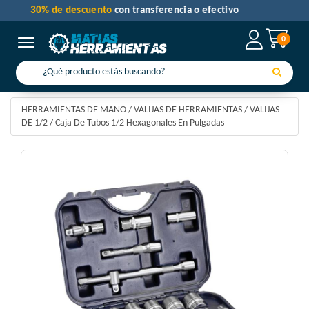
30% de descuento
con transferencia o efectivo
0
Toggle navigation
HERRAMIENTAS DE MANO
/
VALIJAS DE HERRAMIENTAS
/
VALIJAS
DE 1/2
/
Caja De Tubos 1/2 Hexagonales En Pulgadas