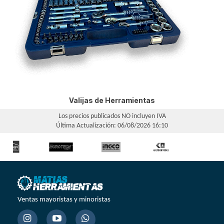
Valijas de Herramientas
Los precios publicados NO incluyen IVA
Última Actualización: 06/08/2026 16:10
Ventas mayoristas y minoristas