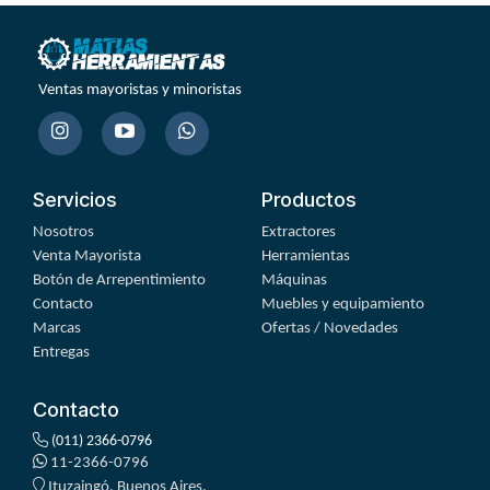
Ventas mayoristas y minoristas
Servicios
Productos
Nosotros
Extractores
Venta Mayorista
Herramientas
Botón de Arrepentimiento
Máquinas
Contacto
Muebles y equipamiento
Marcas
Ofertas / Novedades
Entregas
Contacto
(011) 2366-0796
11-2366-0796
Ituzaingó, Buenos Aires.