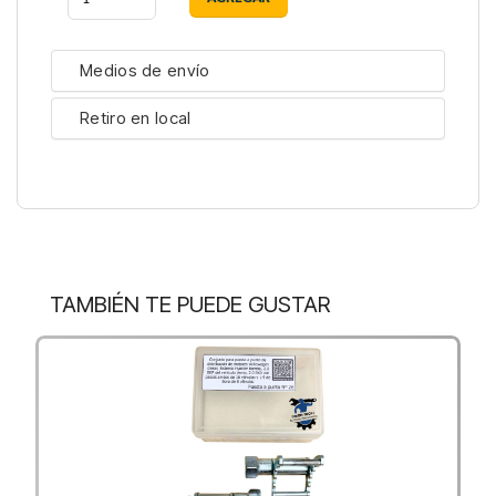
Medios de envío
Retiro en local
TAMBIÉN TE PUEDE GUSTAR