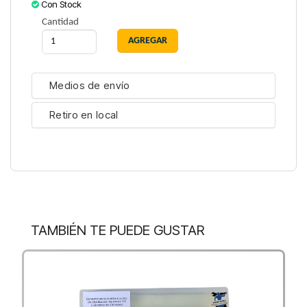
Con Stock
Cantidad
Medios de envío
Retiro en local
TAMBIÉN TE PUEDE GUSTAR