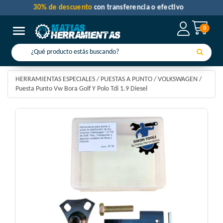
30% de descuento
con transferencia o efectivo
0
Toggle navigation
HERRAMIENTAS ESPECIALES
/
PUESTAS A PUNTO
/
VOLKSWAGEN
/
Puesta Punto Vw Bora Golf Y Polo Tdi 1.9 Diesel