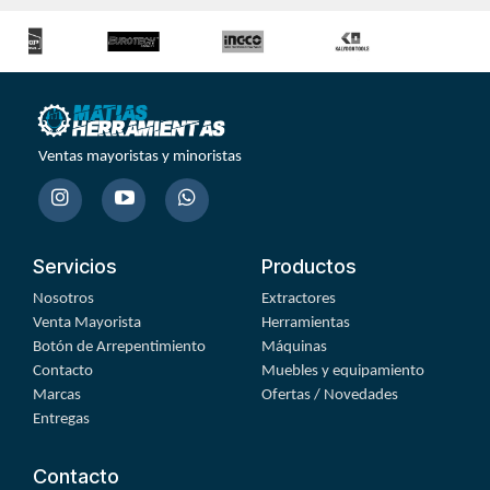
Ventas mayoristas y minoristas
Servicios
Productos
Nosotros
Extractores
Venta Mayorista
Herramientas
Botón de Arrepentimiento
Máquinas
Contacto
Muebles y equipamiento
Marcas
Ofertas / Novedades
Entregas
Contacto