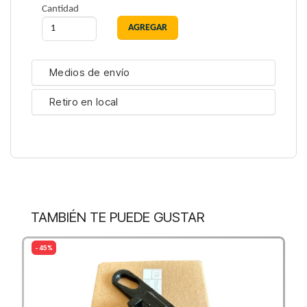
Cantidad
Medios de envío
Retiro en local
TAMBIÉN TE PUEDE GUSTAR
- 45%