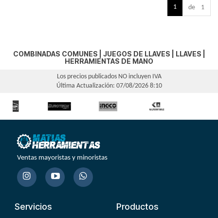
1
de 1
COMBINADAS COMUNES
|
JUEGOS DE LLAVES
|
LLAVES
|
HERRAMIENTAS DE MANO
Los precios publicados NO incluyen IVA
Última Actualización: 07/08/2026 8:10
Ventas mayoristas y minoristas
Servicios
Productos