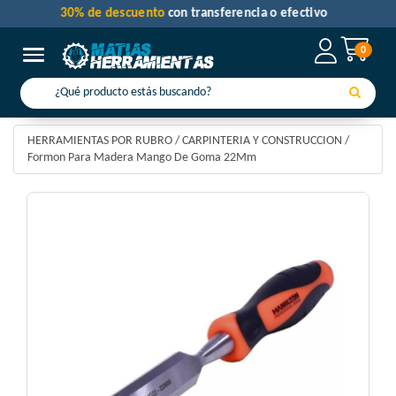
30% de descuento
con transferencia o efectivo
0
Toggle navigation
HERRAMIENTAS POR RUBRO
/
CARPINTERIA Y CONSTRUCCION
/
Formon Para Madera Mango De Goma 22Mm