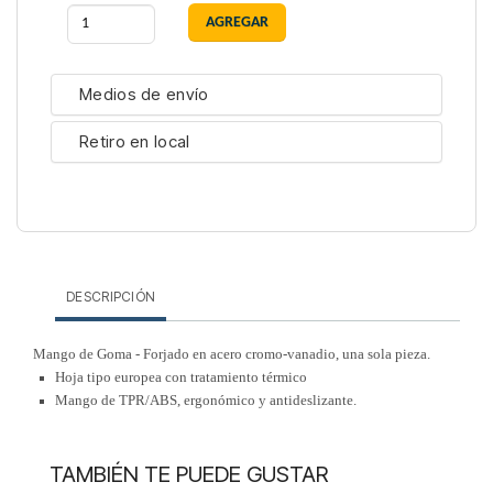
Medios de envío
Retiro en local
DESCRIPCIÓN
Mango de Goma - Forjado en acero cromo-vanadio, una sola pieza.
Hoja tipo europea con tratamiento térmico
Mango de TPR/ABS, ergonómico y antideslizante.
TAMBIÉN TE PUEDE GUSTAR