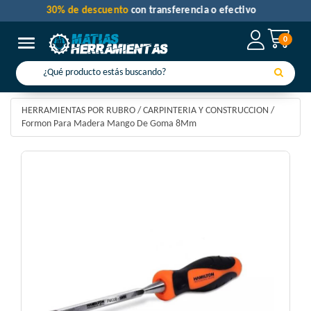
30% de descuento
con transferencia o efectivo
0
Toggle navigation
HERRAMIENTAS POR RUBRO
/
CARPINTERIA Y CONSTRUCCION
/
Formon Para Madera Mango De Goma 8Mm