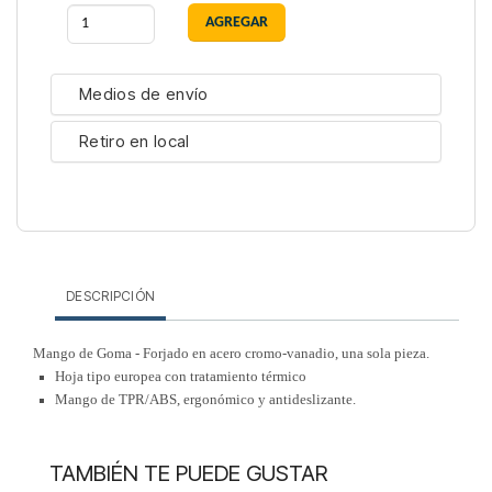
Medios de envío
Retiro en local
DESCRIPCIÓN
Mango de Goma -
Forjado en acero cromo-vanadio, una sola pieza.
Hoja tipo europea con tratamiento térmico
Mango de TPR/ABS, ergonómico y antideslizante.
TAMBIÉN TE PUEDE GUSTAR