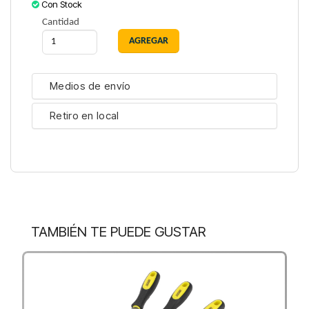
Con Stock
Cantidad
Medios de envío
Retiro en local
TAMBIÉN TE PUEDE GUSTAR