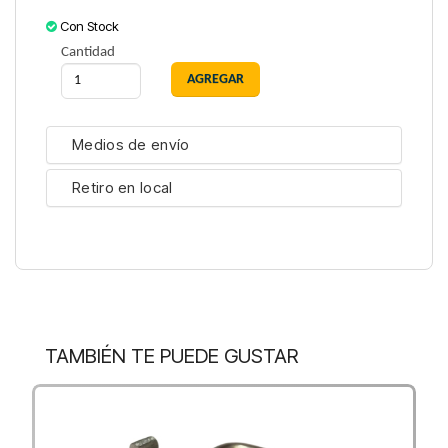
Con Stock
Cantidad
Medios de envío
Retiro en local
TAMBIÉN TE PUEDE GUSTAR