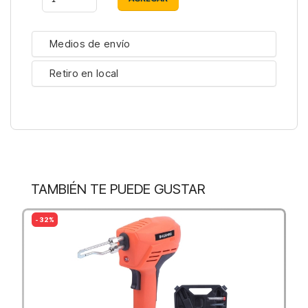
Medios de envío
Retiro en local
TAMBIÉN TE PUEDE GUSTAR
- 32%