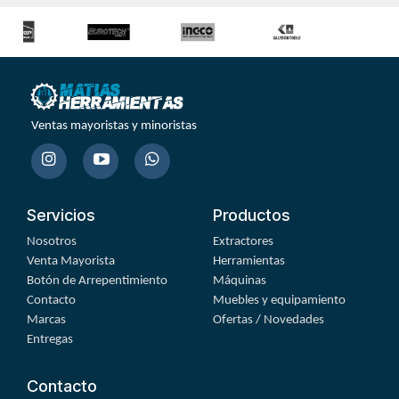
Ventas mayoristas y minoristas
Servicios
Productos
Nosotros
Extractores
Venta Mayorista
Herramientas
Botón de Arrepentimiento
Máquinas
Contacto
Muebles y equipamiento
Marcas
Ofertas / Novedades
Entregas
Contacto