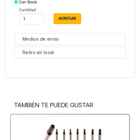
Con Stock
Cantidad
Medios de envío
Retiro en local
TAMBIÉN TE PUEDE GUSTAR