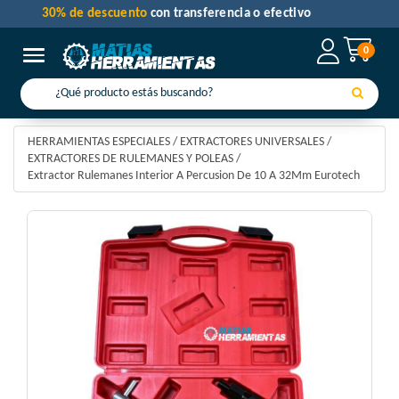
30% de descuento
con transferencia o efectivo
0
Toggle navigation
HERRAMIENTAS ESPECIALES
/
EXTRACTORES UNIVERSALES
/
EXTRACTORES DE RULEMANES Y POLEAS
/
Extractor Rulemanes Interior A Percusion De 10 A 32Mm Eurotech