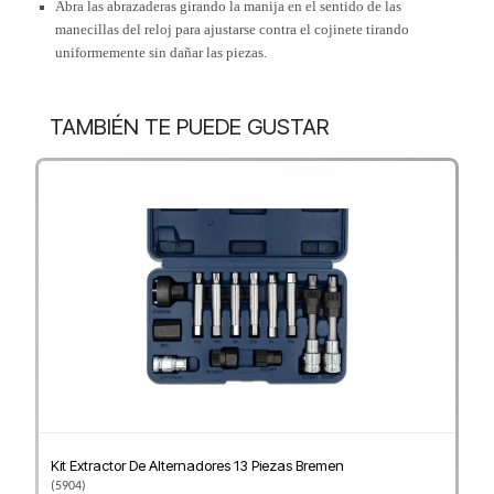
Abra las abrazaderas girando la manija en el sentido de las
manecillas del reloj para ajustarse contra el cojinete tirando
uniformemente sin dañar las piezas.
TAMBIÉN TE PUEDE GUSTAR
Kit Extractor De Alternadores 13 Piezas Bremen
(
5904
)