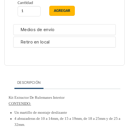
Cantidad
Medios de envío
Retiro en local
DESCRIPCIÓN
Kit Extractor De Rulemanes Interior
CONTENIDO:
Un martillo de montaje deslizante
4 abrazaderas de 10 a 14mm, de 15 a 19mm, de 18 a 25mm y de 25 a
32mm.