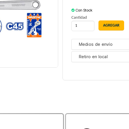
Con Stock
Cantidad
Medios de envío
Retiro en local