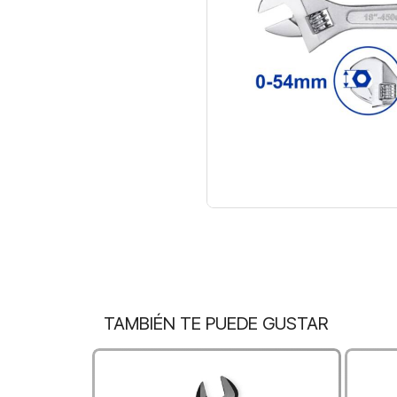
TAMBIÉN TE PUEDE GUSTAR