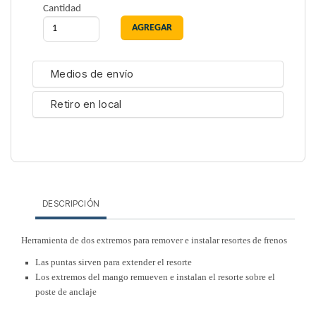
Cantidad
Medios de envío
Retiro en local
DESCRIPCIÓN
Herramienta de dos extremos para remover e instalar resortes de frenos
Las puntas sirven para extender el resorte
Los extremos del mango remueven e instalan el resorte sobre el
poste de anclaje