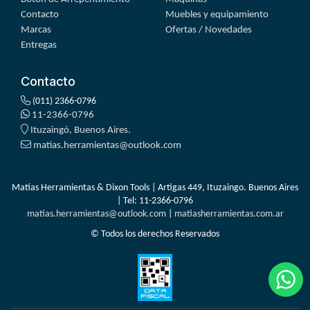
Contacto
Muebles y equipamiento
Marcas
Ofertas / Novedades
Entregas
Contacto
(011) 2366-0796
11-2366-0796
Ituzaingó, Buenos Aires.
matias.herramientas@outlook.com
Matías Herramientas & Dixon Tools | Artigas 449, Ituzaingo. Buenos Aires
| Tel:
11-2366-0796
matias.herramientas@outlook.com
|
matiasherramientas.com.ar
© Todos los derechos Reservados