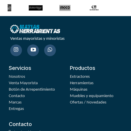
Ventas mayoristas y minoristas
Servicios
Productos
Nosotros
Extractores
Venta Mayorista
Herramientas
Botón de Arrepentimiento
Máquinas
Contacto
Muebles y equipamiento
Marcas
Ofertas / Novedades
Entregas
Contacto