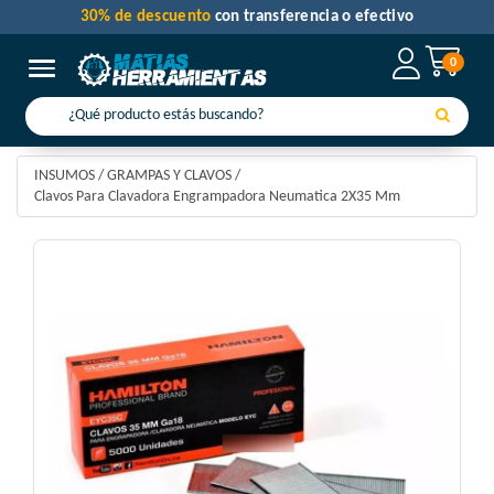
30% de descuento
con transferencia o efectivo
0
Toggle navigation
INSUMOS
/
GRAMPAS Y CLAVOS
/
Clavos Para Clavadora Engrampadora Neumatica 2X35 Mm