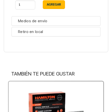
Medios de envío
Retiro en local
TAMBIÉN TE PUEDE GUSTAR