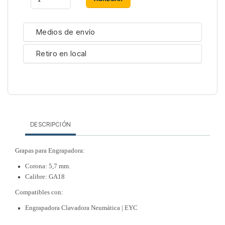
Medios de envío
Retiro en local
DESCRIPCIÓN
Grapas para Engrapadora:
Corona: 5,7 mm.
Calibre: GA18
Compatibles con:
Engrapadora Clavadora Neumática | EYC