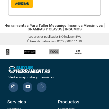
AGREGAR
Herramientas Para Taller Mecánico|Insumos Mecánicos |
GRAMPAS Y CLAVOS
|
INSUMOS
Los precios publicados NO incluyen IVA
Última Actualización: 09/08/2026 16:10
Ventas mayoristas y minoristas
Servicios
Productos