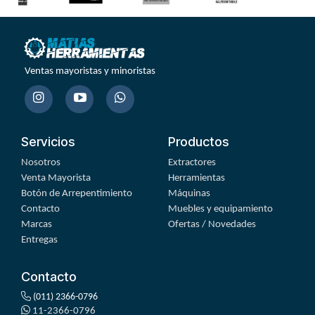
Ventas mayoristas y minoristas
Servicios
Productos
Nosotros
Extractores
Venta Mayorista
Herramientas
Botón de Arrepentimiento
Máquinas
Contacto
Muebles y equipamiento
Marcas
Ofertas / Novedades
Entregas
Contacto
(011) 2366-0796
11-2366-0796