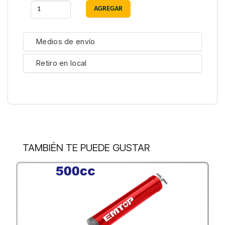
Medios de envío
Retiro en local
TAMBIÉN TE PUEDE GUSTAR