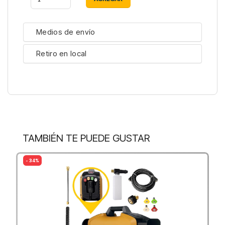
Medios de envío
Retiro en local
TAMBIÉN TE PUEDE GUSTAR
- 34%