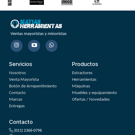
Ventas mayoristas y minoristas
Servicios
Productos
Nosotros
Extractores
Venta Mayorista
Herramientas
Botón de Arrepentimiento
Máquinas
Contacto
Muebles y equipamiento
Marcas
Ofertas / Novedades
Entregas
Contacto
(011) 2366-0796