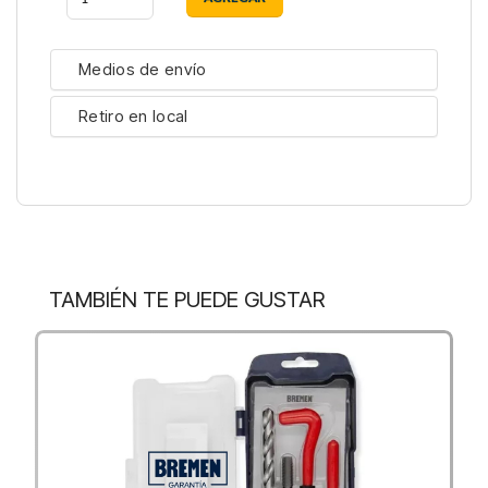
Medios de envío
Retiro en local
TAMBIÉN TE PUEDE GUSTAR