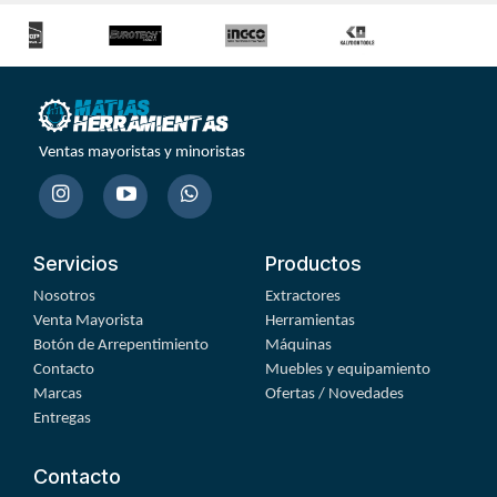
Ventas mayoristas y minoristas
Servicios
Productos
Nosotros
Extractores
Venta Mayorista
Herramientas
Botón de Arrepentimiento
Máquinas
Contacto
Muebles y equipamiento
Marcas
Ofertas / Novedades
Entregas
Contacto