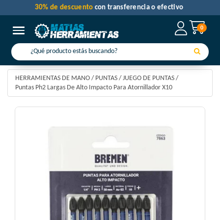
30% de descuento
con transferencia o efectivo
0
Toggle navigation
HERRAMIENTAS DE MANO
/
PUNTAS
/
JUEGO DE PUNTAS
/
Puntas Ph2 Largas De Alto Impacto Para Atornillador X10