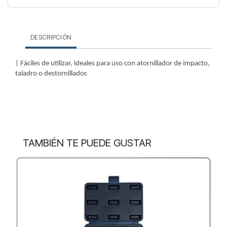
DESCRIPCIÓN
| Fáciles de utilizar, ideales para uso con atornillador de impacto,
taladro o destornillador.
TAMBIÉN TE PUEDE GUSTAR