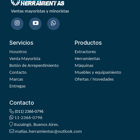
Ventas mayoristas y minoristas
Servicios
Productos
Nosotros
Extractores
Venta Mayorista
Herramientas
Botón de Arrepentimiento
Máquinas
Contacto
Muebles y equipamiento
Marcas
Ofertas / Novedades
Entregas
Contacto
(011) 2366-0796
11-2366-0796
Ituzaingó, Buenos Aires.
matias.herramientas@outlook.com