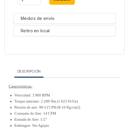
Medios de envío
Retiro en local
DESCRIPCIÓN
Características:
Velocidad: 3.900 RPM
Torque máximo: 2.200 Nm (1.623 Ft/Lb)
Presión de aire: 90-115 PSI (8-10 Kg/cm2)
Consumo de Aire: 14 CFM
Entrada de Aire: 1/2”
Embrague: Sin Agujas