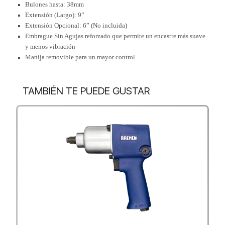
Bulones hasta: 38mm
Extensión (Largo): 9”
Extensión Opcional: 6” (No incluida)
Embrague Sin Agujas reforzado que permite un encastre más suave
y menos vibración
Manija removible para un mayor control
TAMBIÉN TE PUEDE GUSTAR